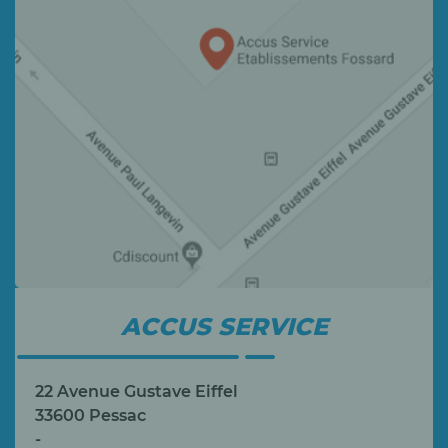
ACCUS SERVICE
22 Avenue Gustave Eiffel
33600 Pessac
-