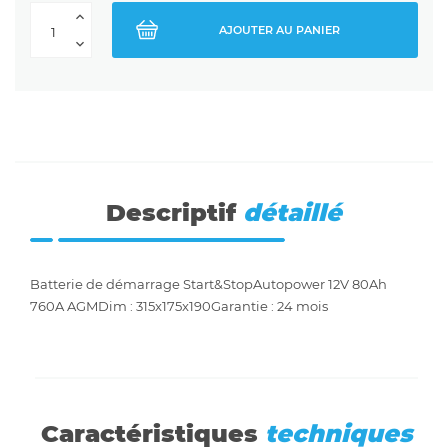
AJOUTER AU PANIER
Descriptif
détaillé
Batterie de démarrage Start&StopAutopower 12V 80Ah
760A AGMDim : 315x175x190Garantie : 24 mois
Caractéristiques
techniques