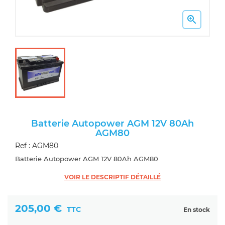

Batterie Autopower AGM 12V 80Ah
AGM80
Ref : AGM80
Batterie Autopower AGM 12V 80Ah AGM80
VOIR LE DESCRIPTIF DÉTAILLÉ
205,00 €
TTC
En stock