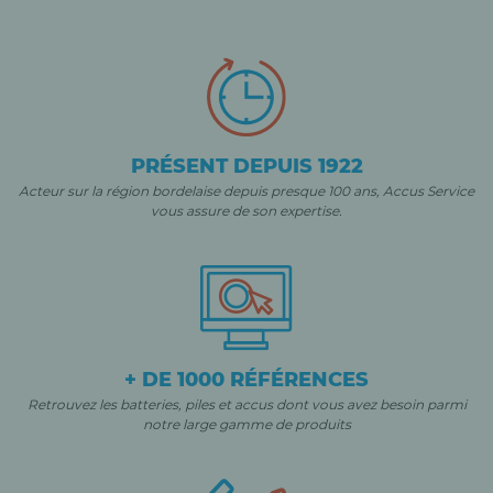
PRÉSENT DEPUIS 1922
Acteur sur la région bordelaise depuis presque 100 ans, Accus Service
vous assure de son expertise.
+ DE 1000 RÉFÉRENCES
Retrouvez les batteries, piles et accus dont vous avez besoin parmi
notre large gamme de produits