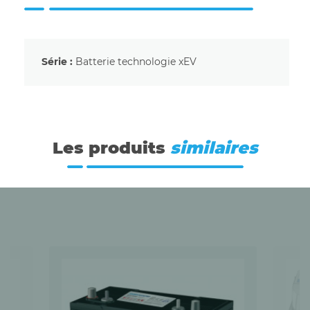
Série :
Batterie technologie xEV
Les produits
similaires