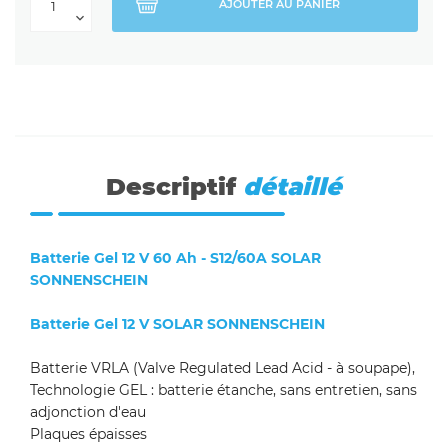
AJOUTER AU PANIER
Descriptif
détaillé
Batterie Gel 12 V 60 Ah - S12/60A SOLAR
SONNENSCHEIN
Batterie Gel 12 V SOLAR SONNENSCHEIN
Batterie VRLA (Valve Regulated Lead Acid - à soupape),
Technologie GEL : batterie étanche, sans entretien, sans
adjonction d'eau
Plaques épaisses