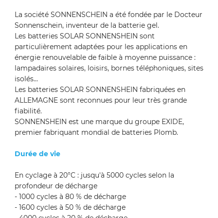
La société SONNENSCHEIN a été fondée par le Docteur
Sonnenschein, inventeur de la batterie gel.
Les batteries SOLAR SONNENSHEIN sont
particulièrement adaptées pour les applications en
énergie renouvelable de faible à moyenne puissance :
lampadaires solaires, loisirs, bornes téléphoniques, sites
isolés...
Les batteries SOLAR SONNENSHEIN fabriquées en
ALLEMAGNE sont reconnues pour leur très grande
fiabilité.
SONNENSHEIN est une marque du groupe EXIDE,
premier fabriquant mondial de batteries Plomb.
Durée de vie
En cyclage à 20°C : jusqu'à 5000 cycles selon la
profondeur de décharge
- 1000 cycles à 80 % de décharge
- 1600 cycles à 50 % de décharge