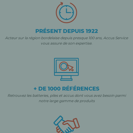
PRÉSENT DEPUIS 1922
Acteur sur la région bordelaise depuis presque 100 ans, Accus Service
vous assure de son expertise.
+ DE 1000 RÉFÉRENCES
Retrouvez les batteries, piles et accus dont vous avez besoin parmi
notre large gamme de produits