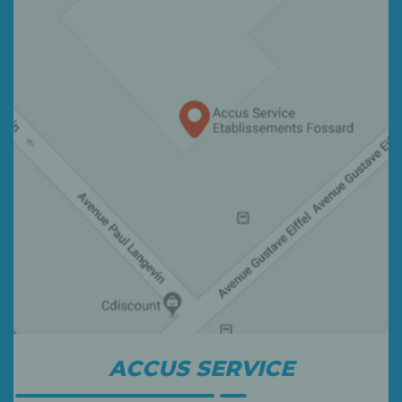
ACCUS SERVICE