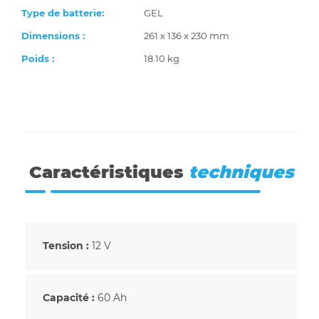
Type de batterie:
GEL
Dimensions :
261 x 136 x 230 mm
Poids :
18.10 kg
Caractéristiques
techniques
Tension :
12 V
Capacité :
60 Ah