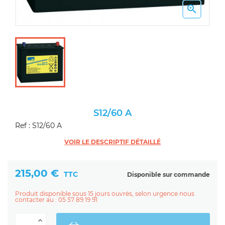

S12/60 A
Ref : S12/60 A
VOIR LE DESCRIPTIF DÉTAILLÉ
215,00 €
TTC
Disponible sur commande
Produit disponible sous 15 jours ouvrés, selon urgence nous
contacter au : 05 57 89 19 91