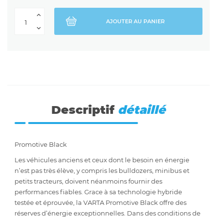
AJOUTER AU PANIER
Descriptif
détaillé
Promotive Black
Les véhicules anciens et ceux dont le besoin en énergie
n’est pas très élève, y compris les bulldozers, minibus et
petits tracteurs, doivent néanmoins fournir des
performances fiables. Grace à sa technologie hybride
testée et éprouvée, la VARTA Promotive Black offre des
réserves d’énergie exceptionnelles. Dans des conditions de