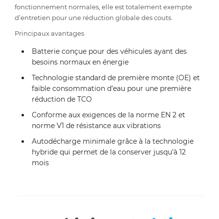
fonctionnement normales, elle est totalement exempte
d’entretien pour une réduction globale des couts.
Principaux avantages
Batterie conçue pour des véhicules ayant des
besoins normaux en énergie
Technologie standard de première monte (OE) et
faible consommation d’eau pour une première
réduction de TCO
Conforme aux exigences de la norme EN 2 et
norme V1 de résistance aux vibrations
Autodécharge minimale grâce à la technologie
hybride qui permet de la conserver jusqu’à 12
mois