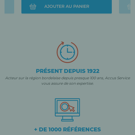
AJOUTER AU PANIER
PRÉSENT DEPUIS 1922
Acteur sur la région bordelaise depuis presque 100 ans, Accus Service
vous assure de son expertise.
+ DE 1000 RÉFÉRENCES