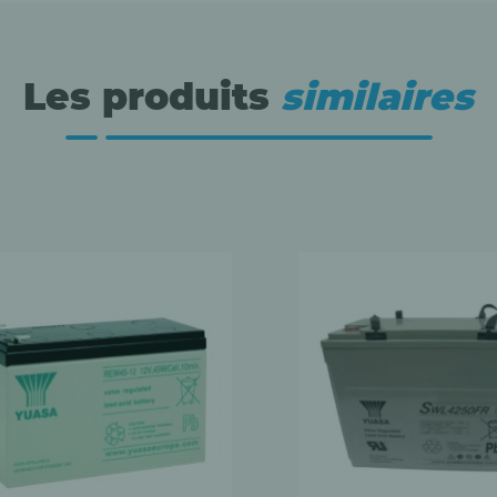
Les produits
similaires