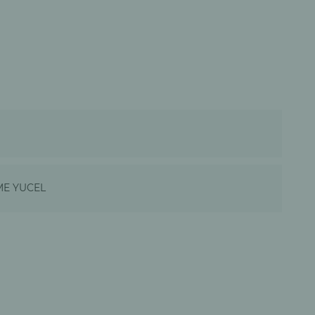
ME YUCEL