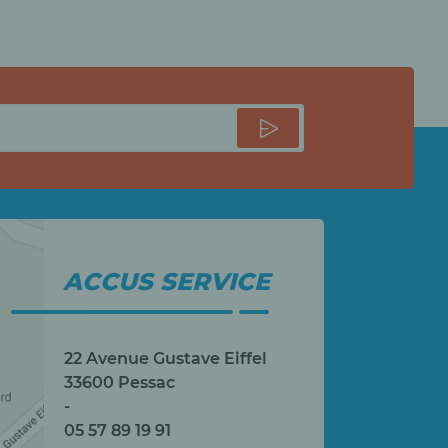
ACCUS SERVICE
22 Avenue Gustave Eiffel
33600 Pessac
-
05 57 89 19 91