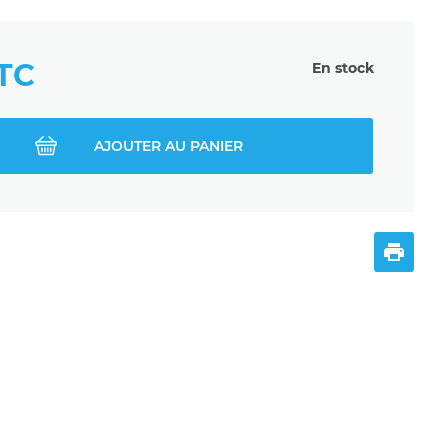
TC
En stock
AJOUTER AU PANIER
