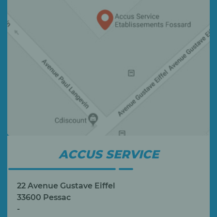
ACCUS SERVICE
22 Avenue Gustave Eiffel
33600 Pessac
-