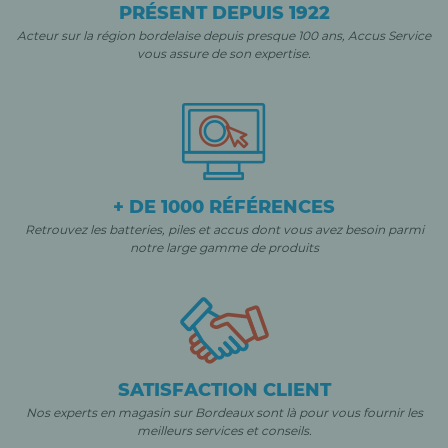
PRÉSENT DEPUIS 1922
Acteur sur la région bordelaise depuis presque 100 ans, Accus Service
vous assure de son expertise.
+ DE 1000 RÉFÉRENCES
Retrouvez les batteries, piles et accus dont vous avez besoin parmi
notre large gamme de produits
SATISFACTION CLIENT
Nos experts en magasin sur Bordeaux sont là pour vous fournir les
meilleurs services et conseils.