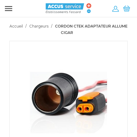

Accueil
Chargeurs
CORDON CTEK ADAPTATEUR ALLUME
CIGAR