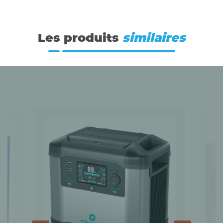
Les produits
similaires