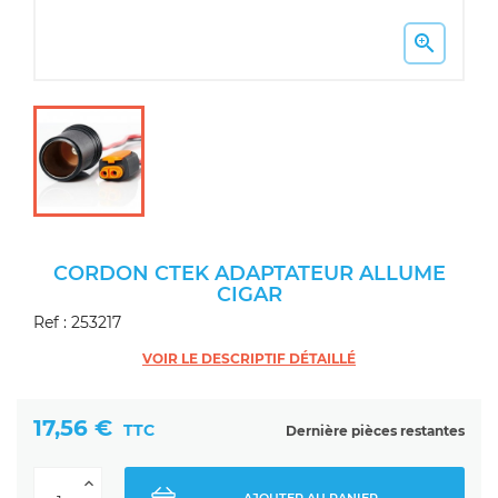

CORDON CTEK ADAPTATEUR ALLUME
CIGAR
Ref : 253217
VOIR LE DESCRIPTIF DÉTAILLÉ
17,56 €
TTC
Dernière pièces restantes
AJOUTER AU PANIER