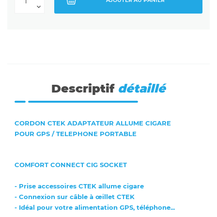
Descriptif
détaillé
CORDON CTEK ADAPTATEUR ALLUME CIGARE
POUR GPS / TELEPHONE PORTABLE
COMFORT CONNECT CIG SOCKET
- Prise accessoires CTEK allume cigare
- Connexion sur câble à œillet CTEK
- Idéal pour votre alimentation GPS, téléphone...