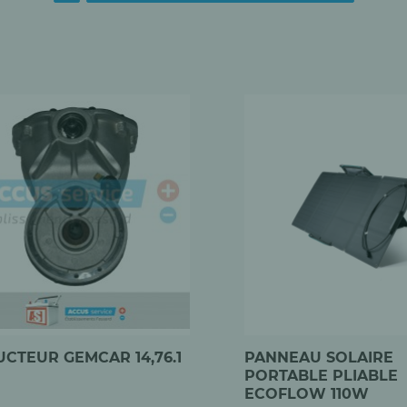
CTEUR GEMCAR 14,76.1
PANNEAU SOLAIRE
PORTABLE PLIABLE
ECOFLOW 110W