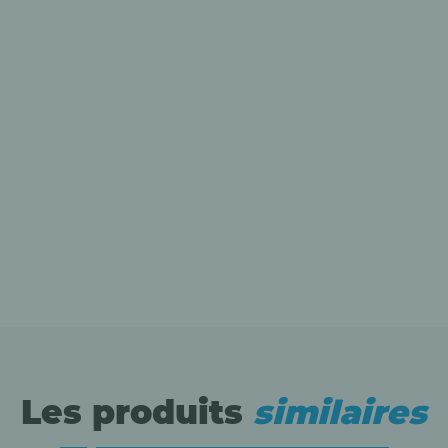
Les produits
similaires