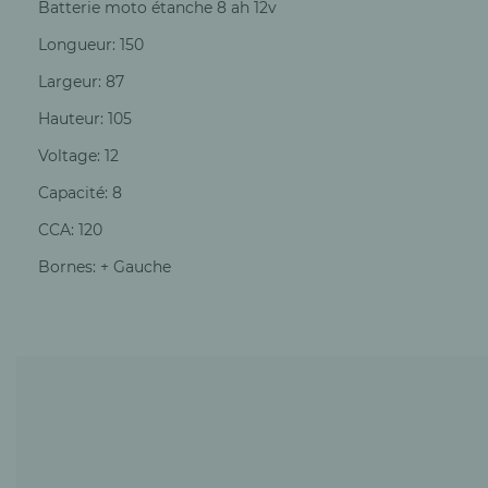
Batterie moto étanche 8 ah 12v
Longueur: 150
Largeur: 87
Hauteur: 105
Voltage: 12
Capacité: 8
CCA: 120
Bornes: + Gauche