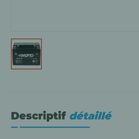
Descriptif
détaillé