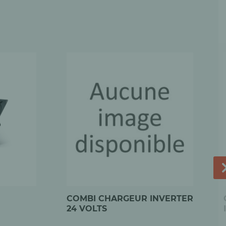
COMBI CHARGEUR INVERTER
24 VOLTS