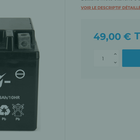
VOIR LE DESCRIPTIF DÉTAILL
49,00 €