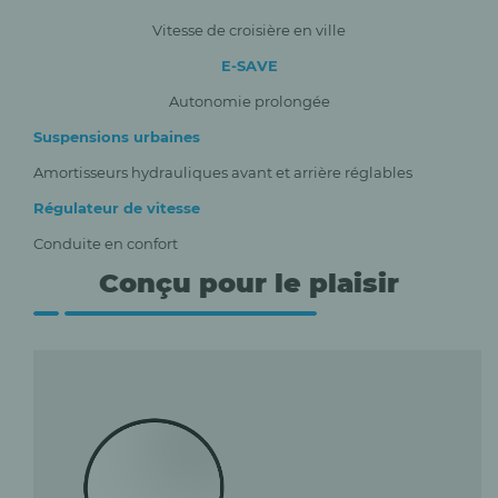
Vitesse de croisière en ville
E-SAVE
Autonomie prolongée
Suspensions urbaines
Amortisseurs hydrauliques avant et arrière réglables
Régulateur de vitesse
Conduite en confort
Conçu pour le plaisir