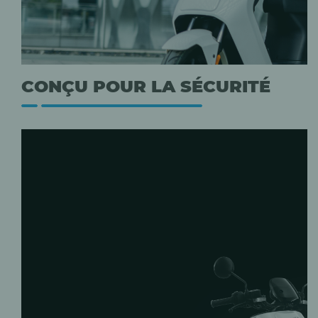
CONÇU POUR LA SÉCURITÉ