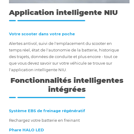
Application intelligente NIU
Votre scooter dans votre poche
Alertes antivol, suivi de l'emplacement du scooter en
temps réel, état de l'autonomie de la batterie, historique
des trajets, données de conduite et plus encore - tout ce
que vous devez savoir sur votre véhicule se trouve sur
l'application intelligente NIU.
Fonctionnalités intelligentes
intégrées
Système EBS de freinage régénératif
Rechargez votre batterie en freinant
Phare HALO LED