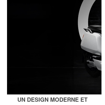
UN DESIGN MODERNE ET