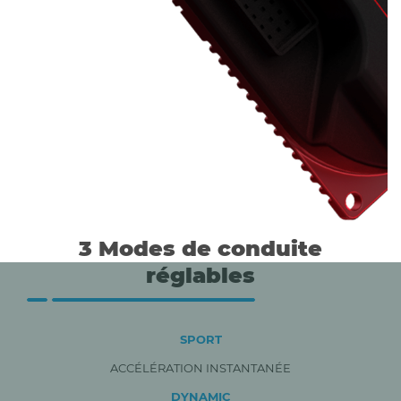
3 Modes de conduite
réglables
SPORT
ACCÉLÉRATION INSTANTANÉE
DYNAMIC