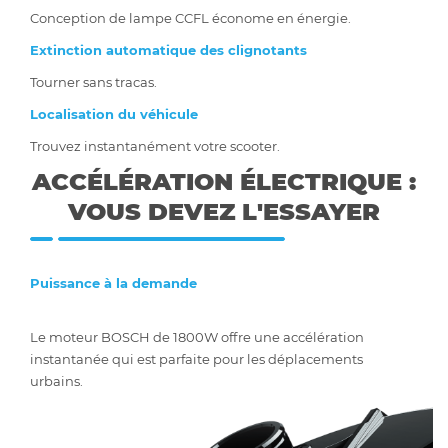
Conception de lampe CCFL économe en énergie.
Extinction automatique des clignotants
Tourner sans tracas.
Localisation du véhicule
Trouvez instantanément votre scooter.
ACCÉLÉRATION ÉLECTRIQUE :
VOUS DEVEZ L'ESSAYER
Puissance à la demande
Le moteur BOSCH de 1800W offre une accélération
instantanée qui est parfaite pour les déplacements
urbains.