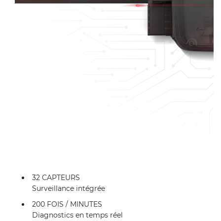
32 CAPTEURS
Surveillance intégrée
200 FOIS / MINUTES
Diagnostics en temps réel