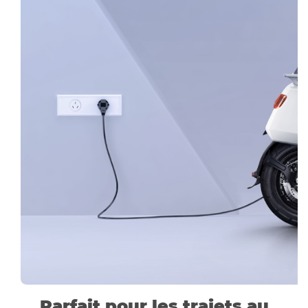
Parfait pour les trajets au