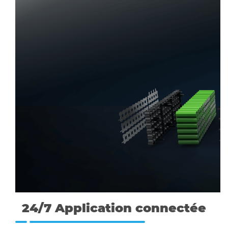
24/7 Application connectée