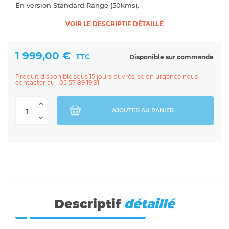
En version Standard Range (50kms).
VOIR LE DESCRIPTIF DÉTAILLÉ
1 999,00 €
TTC
Disponible sur commande
Produit disponible sous 15 jours ouvrés, selon urgence nous
contacter au : 05 57 89 19 91
AJOUTER AU PANIER
Descriptif
détaillé