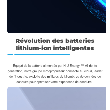
Révolution des batteries
lithium-ion intelligentes
Équipé de la batterie alimentée par NIU Energy ™ AI de 4e
génération, notre groupe motopropulseur connecté au cloud, leader
de l'industrie, exploite des milliards de kilomètres de données de
conduite pour optimiser votre expérience de conduite.