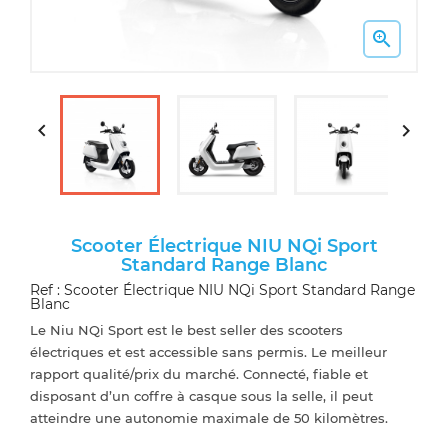



Scooter Électrique NIU NQi Sport
Standard Range Blanc
Ref : Scooter Électrique NIU NQi Sport Standard Range
Blanc
Le Niu NQi Sport est le best seller des scooters
électriques et est accessible sans permis. Le meilleur
rapport qualité/prix du marché. Connecté, fiable et
disposant d’un coffre à casque sous la selle, il peut
atteindre une autonomie maximale de 50 kilomètres.