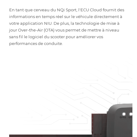
En tant que cerveau du NQi Sport, l'ECU Cloud fournit des
informations en temps réel sur le véhicule directement à
votre application NIU. De plus, la technologie de mise à
jour Over-the-Air (OTA) vous permet de mettre à niveau
sans fil le logiciel du scooter pour améliorer vos
performances de conduite.