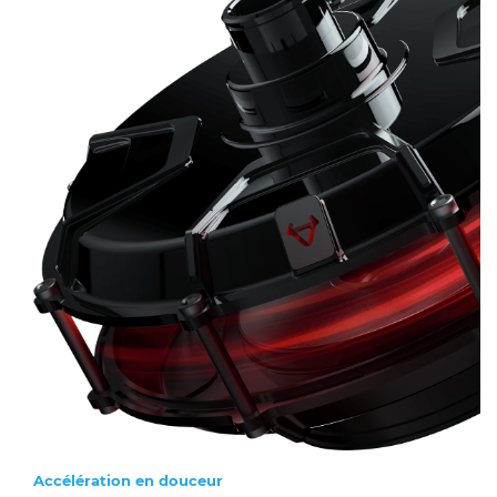
Accélération en douceur