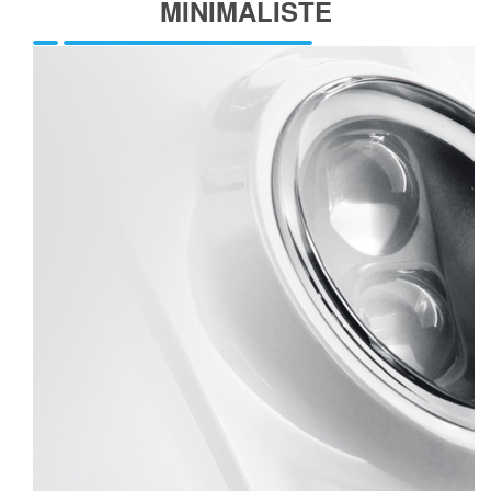
MINIMALISTE