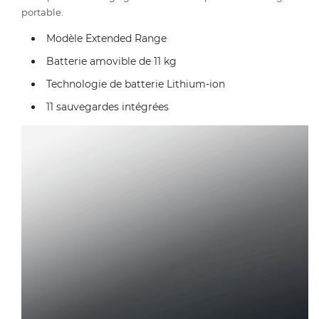
portable.
Modèle Extended Range
Batterie amovible de 11 kg
Technologie de batterie Lithium-ion
11 sauvegardes intégrées