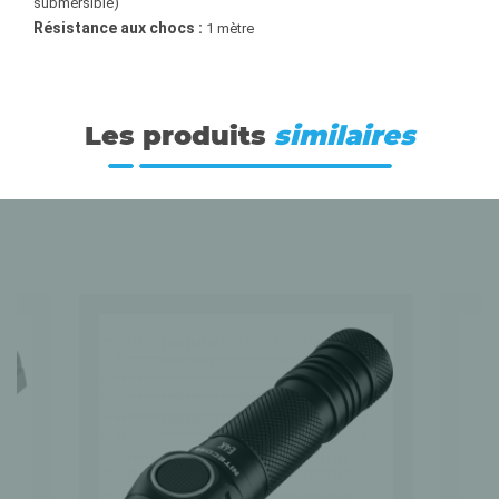
submersible)
Résistance aux chocs :
1 mètre
Les produits
similaires