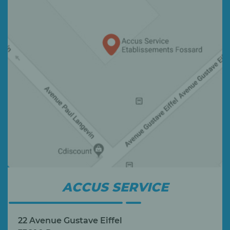
ACCUS SERVICE
22 Avenue Gustave Eiffel