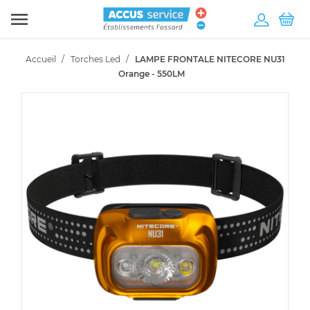

Accueil
Torches Led
LAMPE FRONTALE NITECORE NU31
Orange - 550LM