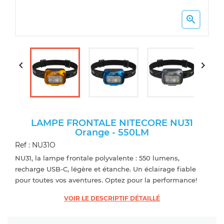



LAMPE FRONTALE NITECORE NU31
Orange - 550LM
Ref : NU31O
NU31, la lampe frontale polyvalente : 550 lumens,
recharge USB-C, légère et étanche. Un éclairage fiable
pour toutes vos aventures. Optez pour la performance!
VOIR LE DESCRIPTIF DÉTAILLÉ