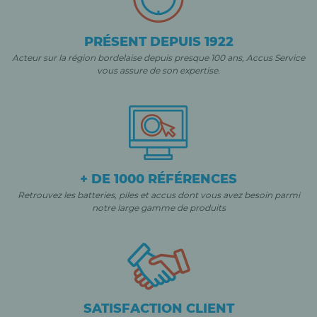
PRÉSENT DEPUIS 1922
Acteur sur la région bordelaise depuis presque 100 ans, Accus Service
vous assure de son expertise.
+ DE 1000 RÉFÉRENCES
Retrouvez les batteries, piles et accus dont vous avez besoin parmi
notre large gamme de produits
SATISFACTION CLIENT